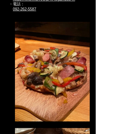
・電話：
092-262-5587