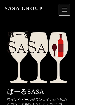
SASA GROUP
ばーるSASA
ワインやビールがワンコインから飲め
るカジュアルなイタリアンバーです。